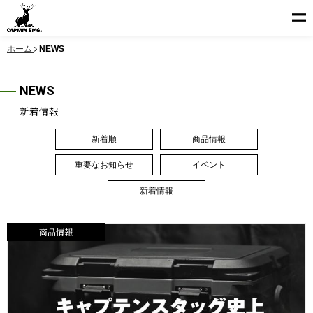
ホーム
NEWS
NEWS
新着情報
新着順
商品情報
重要なお知らせ
イベント
新着情報
商品情報