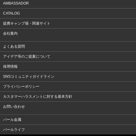
AMBASSADOR
CATALOG
提携キャンプ場・関連サイト
会社案内
よくある質問
アイデア等のご提案について
採用情報
SNSコミュニティガイドライン
プライバシーポリシー
カスタマーハラスメントに対する基本方針
お問い合わせ
パール金属
パールライフ