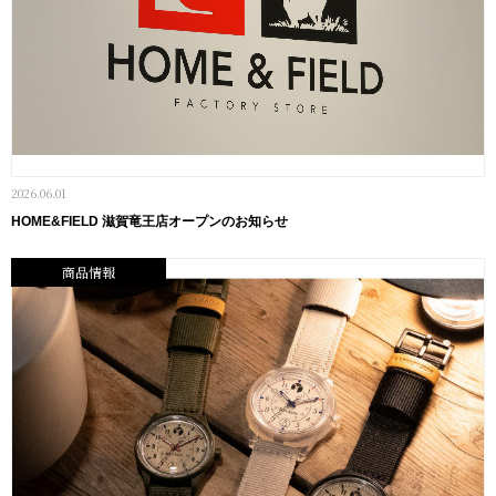
2026.06.01
HOME&FIELD 滋賀竜王店オープンのお知らせ
商品情報