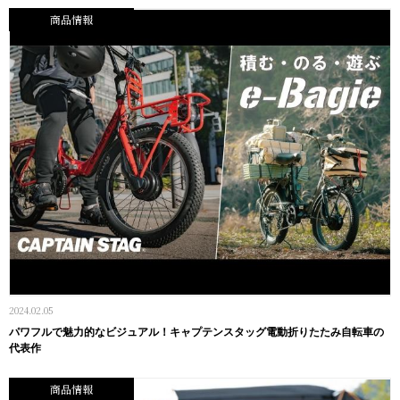
商品情報
2024.02.05
パワフルで魅力的なビジュアル！キャプテンスタッグ電動折りたたみ自転車の
代表作
商品情報