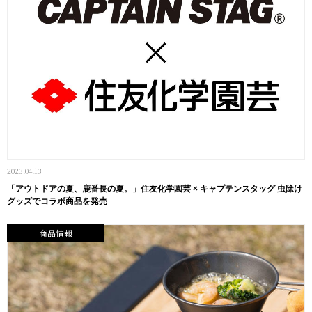
2023.04.13
「アウトドアの夏、鹿番長の夏。」住友化学園芸 × キャプテンスタッグ 虫除け
グッズでコラボ商品を発売
商品情報