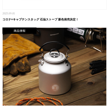
2025.09.01
コロナ×キャプテンスタッグ 石油ストーブ 新色発売決定！
商品情報