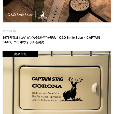
2026.03.20
1976年生まれの"ダブル50周年"を記念「Q&Q Smile Solar × CAPTAIN
STAG」コラボウォッチを発売
商品情報