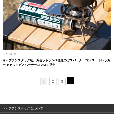
2023.03.20
キャプテンスタッグ初。カセットボンベ仕様のガスバーナーコンロ 「トレッカ
ー カセットガスバーナーコンロ」発売
1
2
3
キャプテンスタッグ について