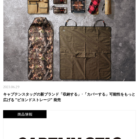
2023.06.29
キャプテンスタッグの新ブランド「収納する」･「カバーする」可能性をもっと
広げる "ビヨンドストレージ" 発売
商品情報