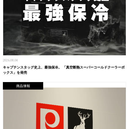
2026.08.04
キャプテンスタッグ史上、最強保冷。 「真空断熱スーパーコールドクーラーボ
ックス」を発売
商品情報