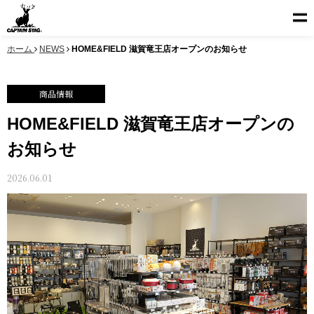
ホーム
NEWS
HOME&FIELD 滋賀竜王店オープンのお知らせ
商品情報
HOME&FIELD 滋賀竜王店オープンの
お知らせ
2026.06.01