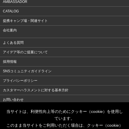
AMBASSADOR
CATALOG
提携キャンプ場・関連サイト
会社案内
よくある質問
アイデア等のご提案について
採用情報
SNSコミュニティガイドライン
プライバシーポリシー
カスタマーハラスメントに対する基本方針
お問い合わせ
当サイトは、利便性向上等のためにクッキー（cookie）を使用し
パール金属
ています。
パールライフ
このまま当サイトをご利用いただく場合は、クッキー（cookie）