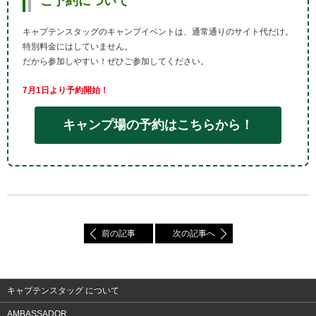
ご予約について
キャプテンスタッグのキャンプイベントは、通常通りのサイト代だけ。
特別料金にはしていません。
だから参加しやすい！ぜひご参加してください。
7月1日より予約開始！
キャンプ場の予約はこちらから！
前の記事
次の記事へ
キャプテンスタッグ について
AMBASSADOR