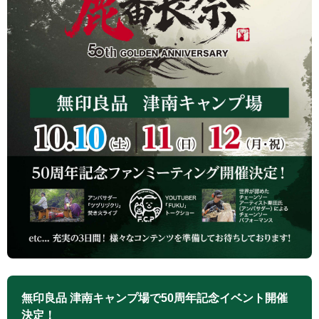
無印良品 津南キャンプ場で50周年記念イベント開催
決定！