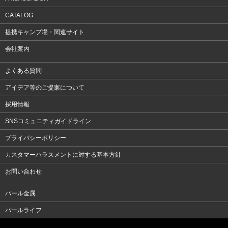
CATALOG
提携キャンプ場・関連サイト
会社案内
よくある質問
アイデア等のご提案について
採用情報
SNSコミュニティガイドライン
プライバシーポリシー
カスタマーハラスメントに対する基本方針
お問い合わせ
パール金属
パールライフ