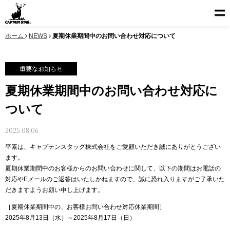
ホーム
NEWS
夏期休業期間中のお問い合わせ対応について
重要なお知らせ
夏期休業期間中のお問い合わせ対応に
ついて
2025.08.06
平素は、キャプテンスタッグ株式会社をご愛顧いただき誠にありがとうござい
ます。
夏期休業期間中のお客様からのお問い合わせに関して、以下の期間はお電話の
対応やEメールのご返答はいたしかねますので、誠に恐れ入りますがご了承いた
だきますようお願い申し上げます。
［夏期休業期間中の、お客様お問い合わせ対応休業期間］
2025年8月13日（水）～2025年8月17日（日）