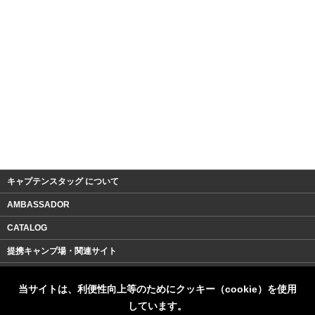
キャプテンスタッグ について
AMBASSADOR
CATALOG
提携キャンプ場・関連サイト
会社案内
当サイトは、利便性向上等のためにクッキー（cookie）を使用
よくある質問
しています。