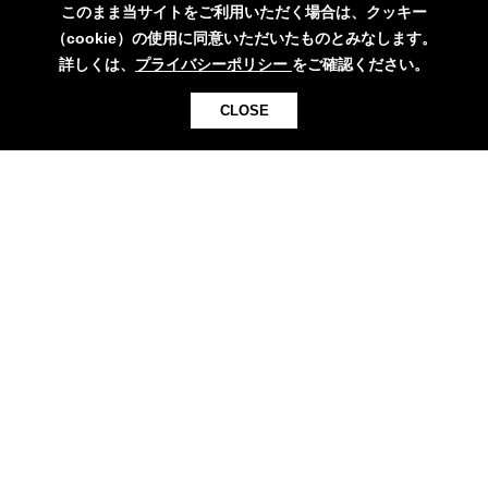
このまま当サイトをご利用いただく場合は、クッキー
アイデア等のご提案について
（cookie）の使用に同意いただいたものとみなします。
採用情報
詳しくは、
プライバシーポリシー
をご確認ください。
SNSコミュニティガイドライン
CLOSE
プライバシーポリシー
カスタマーハラスメントに対する基本方針
お問い合わせ
パール金属
パールライフ