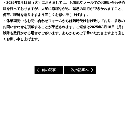
・2025年8月12日（火）におきましては、お電話やメールでのお問い合わせ応
対を行っておりますが、大変に恐縮ながら、緊急の対応ができかねますこと、
何卒ご理解を賜りますよう宜しくお願い申し上げます。
・休業期間中もお問い合わせフォームからは随時受け付け致しており、多数の
お問い合わせを頂戴することが予想されます。ご返信は2025年8月18日（月）
以降も数日かかる場合がございます。あらかじめご了承いただきますよう宜し
くお願い申し上げます。
前の記事
次の記事へ