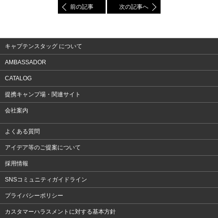
前の記事
次の記事へ
キャプテンスタッグ について
AMBASSADOR
CATALOG
提携キャンプ場・関連サイト
会社案内
よくある質問
アイデア等のご提案について
採用情報
SNSコミュニティガイドライン
プライバシーポリシー
カスタマーハラスメントに対する基本方針