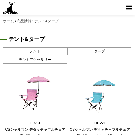
ホーム
商品情報
テント&タープ
テント&タープ
テント
タープ
テントアクセサリー
UD-51
UD-52
CSシャルマン デタッチャブルチェア
CSシャルマン デタッチャブルチェア