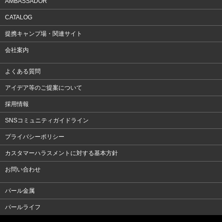
AMBASSADOR
CATALOG
提携キャンプ場・関連サイト
会社案内
よくある質問
アイデア等のご提案について
採用情報
SNSコミュニティガイドライン
プライバシーポリシー
カスタマーハラスメントに対する基本方針
お問い合わせ
パール金属
パールライフ