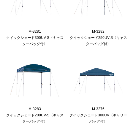
M-3281
M-3282
クイックシェード300UV-S〈キャス
クイックシェード250UV-S〈キャス
ターバッグ付〉
ターバッグ付〉
M-3283
M-3276
クイックシェード200UV-S〈キャス
クイックシェード300UV〈キャリー
ターバッグ付〉
バッグ付〉