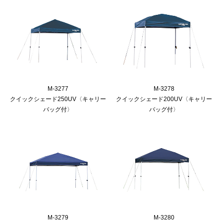
M-3277
M-3278
クイックシェード250UV〈キャリー
クイックシェード200UV〈キャリー
バッグ付〉
バッグ付〉
M-3279
M-3280