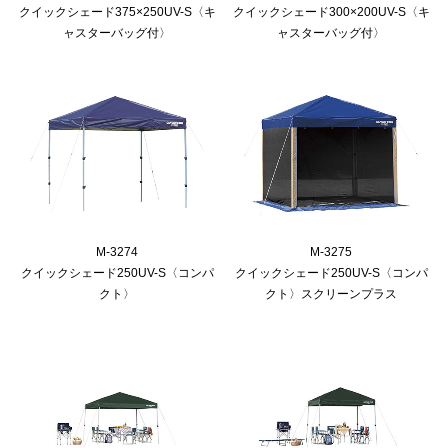
クイックシェード375×250UV-S〈キ
クイックシェード300×200UV-S〈キ
ャスターバッグ付〉
ャスターバッグ付〉
M-3274
M-3275
クイックシェード250UV-S〈コンパ
クイックシェード250UV-S〈コンパ
クト〉
クト〉スクリーンプラス