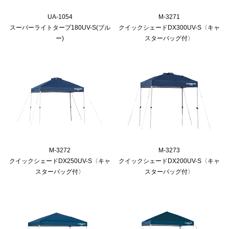
UA-1054
M-3271
スーパーライトタープ180UV-S(ブル
クイックシェードDX300UV-S〈キャ
ー)
スターバッグ付〉
M-3272
M-3273
クイックシェードDX250UV-S〈キャ
クイックシェードDX200UV-S〈キャ
スターバッグ付〉
スターバッグ付〉