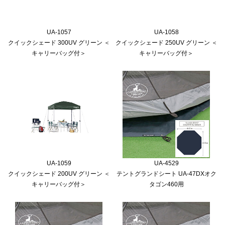
UA-1057
UA-1058
クイックシェード 300UV グリーン ＜
クイックシェード 250UV グリーン ＜
キャリーバッグ付＞
キャリーバッグ付＞
UA-1059
UA-4529
クイックシェード 200UV グリーン ＜
テントグランドシート UA-47DXオク
キャリーバッグ付＞
タゴン460用