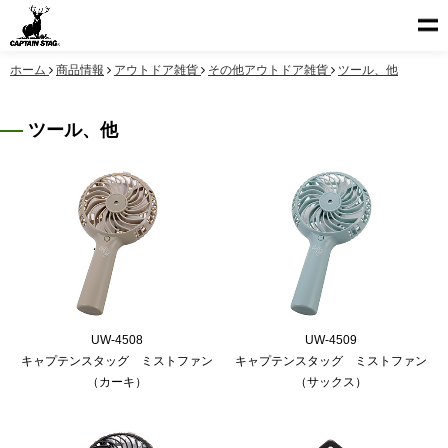
ホーム
商品情報
アウトドア雑貨
その他アウトドア雑貨
ツール、他
ツール、他
UW-4508
UW-4509
キャプテンスタッグ ミストファン
キャプテンスタッグ ミストファン
（カーキ）
（サックス）