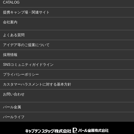
CATALOG
提携キャンプ場・関連サイト
会社案内
よくある質問
アイデア等のご提案について
採用情報
SNSコミュニティガイドライン
プライバシーポリシー
カスタマーハラスメントに対する基本方針
お問い合わせ
パール金属
パールライフ