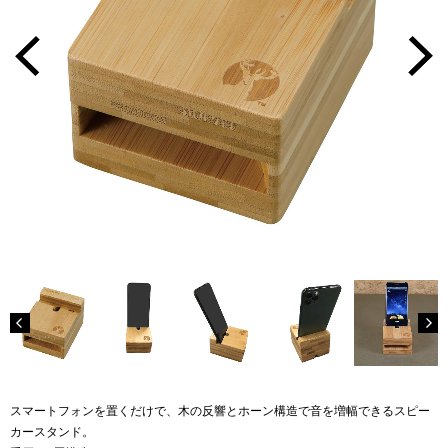
スマートフォンを置くだけで、木の反響とホーン構造で音を増幅できるスピー
カースタンド。