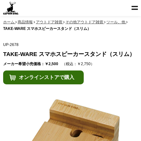
ホーム
商品情報
アウトドア雑貨
その他アウトドア雑貨
ツール、他
TAKE-WARE スマホスピーカースタンド（スリム）
UP-2678
TAKE-WARE スマホスピーカースタンド（スリム）
メーカー希望小売価格：￥2,500
（税込：￥2,750）
オンラインストアで購入