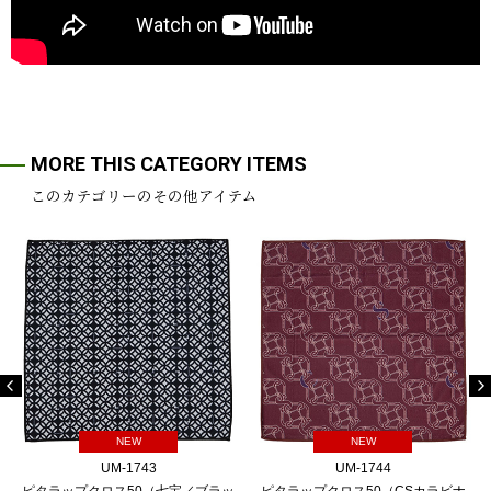
MORE THIS CATEGORY ITEMS
このカテゴリーのその他アイテム
NEW
NEW
UM-1743
UM-1744