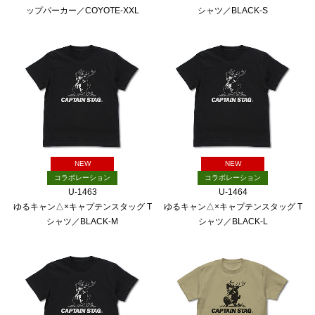
ップパーカー／COYOTE-XXL
シャツ／BLACK-S
NEW
NEW
コラボレーション
コラボレーション
U-1463
U-1464
ゆるキャン△×キャプテンスタッグ T
ゆるキャン△×キャプテンスタッグ T
シャツ／BLACK-M
シャツ／BLACK-L