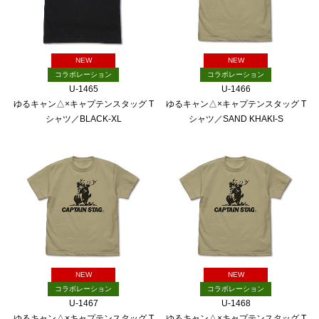
NEW
NEW
コラボレーション
コラボレーション
U-1465
U-1466
ゆるキャン△×キャプテンスタッグ T
ゆるキャン△×キャプテンスタッグ T
シャツ／BLACK-XL
シャツ／SAND KHAKI-S
NEW
NEW
コラボレーション
コラボレーション
U-1467
U-1468
ゆるキャン△×キャプテンスタッグ T
ゆるキャン△×キャプテンスタッグ T