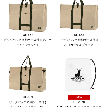
UE-667
UE-668
ビッグバッグ 収納ケース付き 70（カ
ビッグバッグ 収納ケース付き
ーキ＆ブラック）
120（カーキ＆ブラック）
UE-669
NEW
UL-2078
ビッグバッグ 収納ケース付き
CAPTAIN STAG ショルダーバッグ