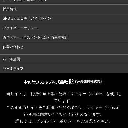
採用情報
SNSコミュニティガイドライン
プライバシーポリシー
カスタマーハラスメントに対する基本方針
お問い合わせ
パール金属
パールライフ
当サイトは、利便性向上等のためにクッキー（cookie）を使用し
ています。
このまま当サイトをご利用いただく場合は、クッキー（cookie）
の使用に同意いただいたものとみなします。
詳しくは、
プライバシーポリシー
をご確認ください。