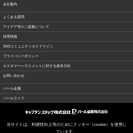
会社案内
よくある質問
アイデア等のご提案について
採用情報
SNSコミュニティガイドライン
プライバシーポリシー
カスタマーハラスメントに対する基本方針
お問い合わせ
パール金属
パールライフ
当サイトは、利便性向上等のためにクッキー（cookie）を使用し
ています。