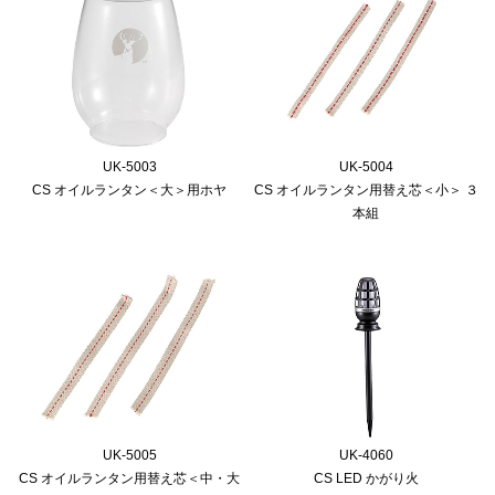
UK-5003
UK-5004
CS オイルランタン＜大＞用ホヤ
CS オイルランタン用替え芯＜小＞ ３
本組
UK-5005
UK-4060
CS オイルランタン用替え芯＜中・大
CS LED かがり火