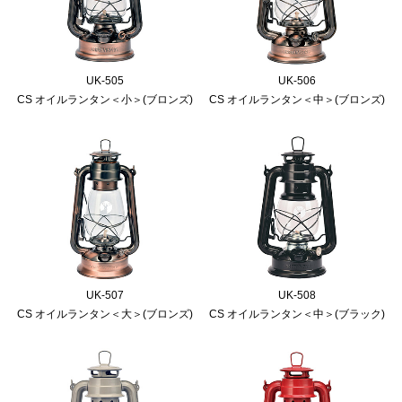
UK-505
UK-506
CS オイルランタン＜小＞(ブロンズ)
CS オイルランタン＜中＞(ブロンズ)
UK-507
UK-508
CS オイルランタン＜大＞(ブロンズ)
CS オイルランタン＜中＞(ブラック)