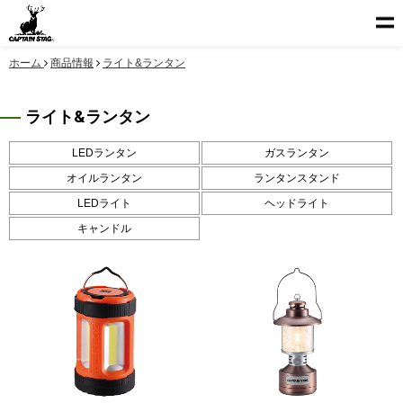
ホーム
商品情報
ライト&ランタン
ライト&ランタン
LEDランタン
ガスランタン
オイルランタン
ランタンスタンド
LEDライト
ヘッドライト
キャンドル