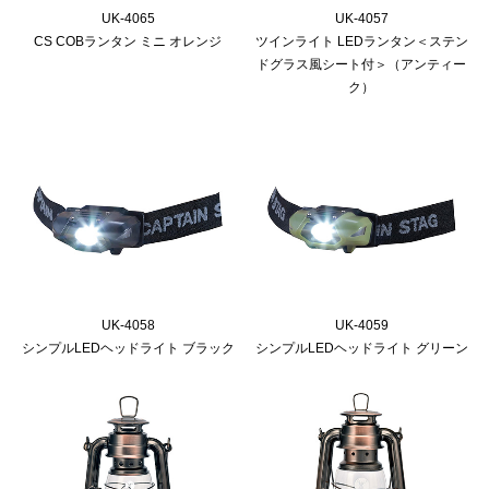
UK-4065
UK-4057
CS COBランタン ミニ オレンジ
ツインライト LEDランタン＜ステン
ドグラス風シート付＞（アンティー
ク）
UK-4058
UK-4059
シンプルLEDヘッドライト ブラック
シンプルLEDヘッドライト グリーン