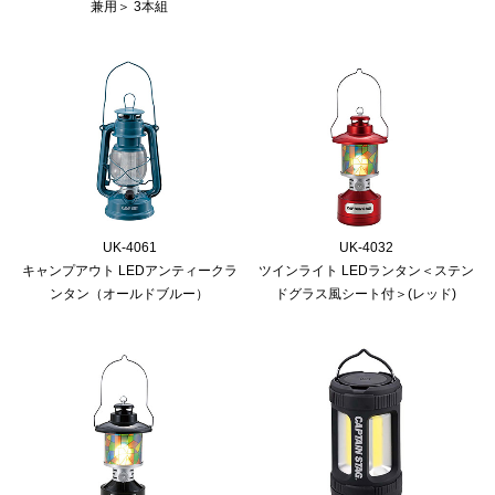
兼用＞ 3本組
UK-4061
UK-4032
キャンプアウト LEDアンティークラ
ツインライト LEDランタン＜ステン
ンタン（オールドブルー）
ドグラス風シート付＞(レッド)