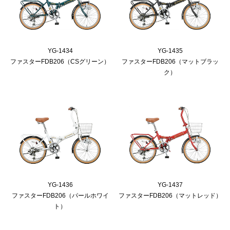
YG-1434
YG-1435
ファスターFDB206（CSグリーン）
ファスターFDB206（マットブラッ
ク）
YG-1436
YG-1437
ファスターFDB206（パールホワイ
ファスターFDB206（マットレッド）
ト）