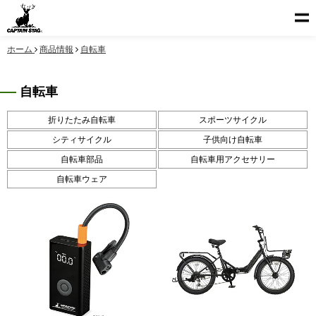
ホーム
商品情報
自転車
自転車
折りたたみ自転車
スポーツサイクル
シティサイクル
子供向け自転車
自転車部品
自転車用アクセサリー
自転車ウェア