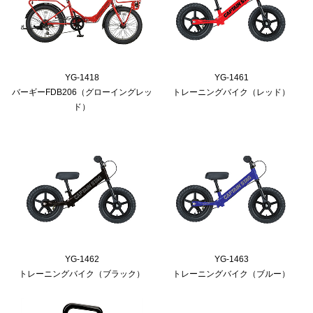
YG-1418
YG-1461
バーギーFDB206（グローイングレッ
トレーニングバイク（レッド）
ド）
YG-1462
YG-1463
トレーニングバイク（ブラック）
トレーニングバイク（ブルー）