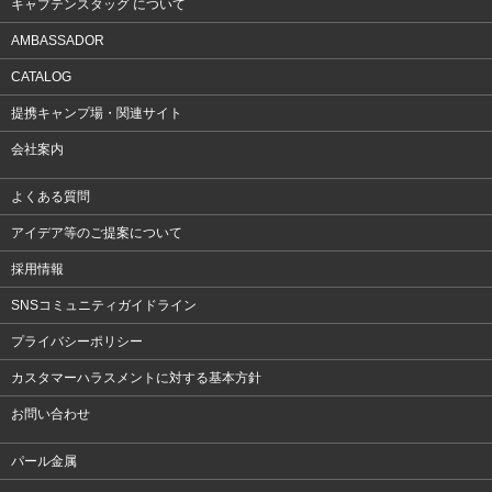
キャプテンスタッグ について
AMBASSADOR
CATALOG
提携キャンプ場・関連サイト
会社案内
よくある質問
アイデア等のご提案について
採用情報
SNSコミュニティガイドライン
プライバシーポリシー
カスタマーハラスメントに対する基本方針
お問い合わせ
パール金属