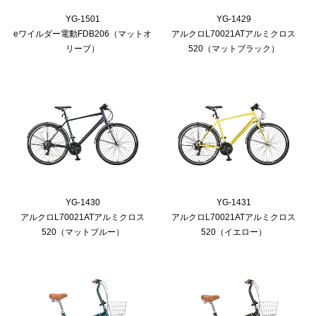
YG-1501
YG-1429
eワイルダー電動FDB206（マットオ
アルクロL70021ATアルミクロス
リーブ）
520（マットブラック）
YG-1430
YG-1431
アルクロL70021ATアルミクロス
アルクロL70021ATアルミクロス
520（マットブルー）
520（イエロー）