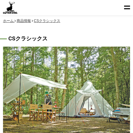
ホーム
商品情報
CSクラシックス
CSクラシックス