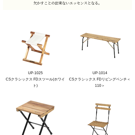
欠かすことの出来ないエッセンスとなる。
UP-1025
UP-1014
CSクラシックス FDスツール(ホワイ
CSクラシックス FDリビングベンチ＜
ト)
110＞