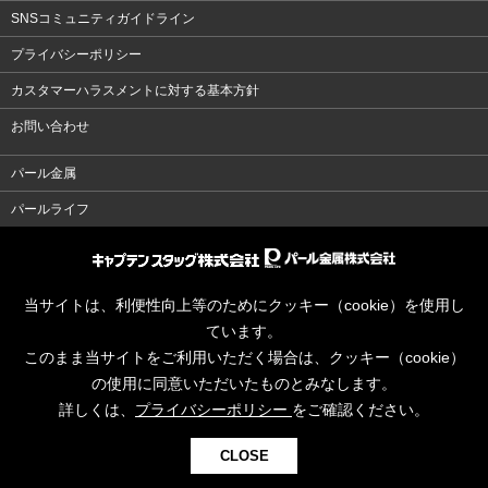
SNSコミュニティガイドライン
プライバシーポリシー
カスタマーハラスメントに対する基本方針
お問い合わせ
パール金属
パールライフ
当サイトは、利便性向上等のためにクッキー（cookie）を使用し
ています。
このまま当サイトをご利用いただく場合は、クッキー（cookie）
の使用に同意いただいたものとみなします。
詳しくは、
プライバシーポリシー
をご確認ください。
CLOSE
© CAPTAINSTAG Co.Ltd.