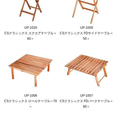
UP-1020
UP-1009
CSクラシックス スクエアテーブル＜
CSクラシックス FDサイドテーブル＜
60＞
50＞
UP-1008
UP-1007
CSクラシックス ロールテーブル＜70
CSクラシックス FDパークテーブル＜
＞
60＞