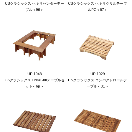
CSクラシックス ヘキサセンターテー
CSクラシックス ヘキサグリルテーブ
ブル＜96＞
ルPC＜67＞
UP-1048
UP-1029
CSクラシックス Fire&Grillテーブルセ
CSクラシックス コンパクトロールテ
ット＜6p＞
ーブル＜31＞