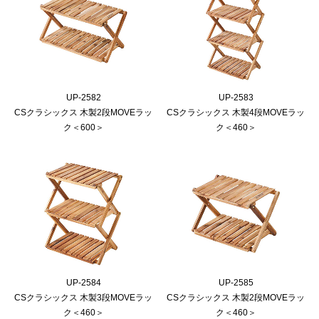
UP-2582
UP-2583
CSクラシックス 木製2段MOVEラッ
CSクラシックス 木製4段MOVEラッ
ク＜600＞
ク＜460＞
UP-2584
UP-2585
CSクラシックス 木製3段MOVEラッ
CSクラシックス 木製2段MOVEラッ
ク＜460＞
ク＜460＞