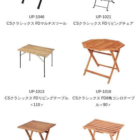
UP-1046
UP-1021
CSクラシックス FDマルチスツール
CSクラシックス FDリビングチェア
UP-1013
UP-1018
CSクラシックス FDリビングテーブル
CSクラシックス FD8角コンロテーブ
＜110＞
ル＜90＞