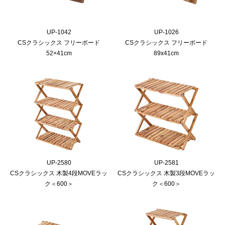
UP-1042
UP-1026
CSクラシックス フリーボード
CSクラシックス フリーボード
52×41cm
89x41cm
UP-2580
UP-2581
CSクラシックス 木製4段MOVEラッ
CSクラシックス 木製3段MOVEラッ
ク＜600＞
ク＜600＞