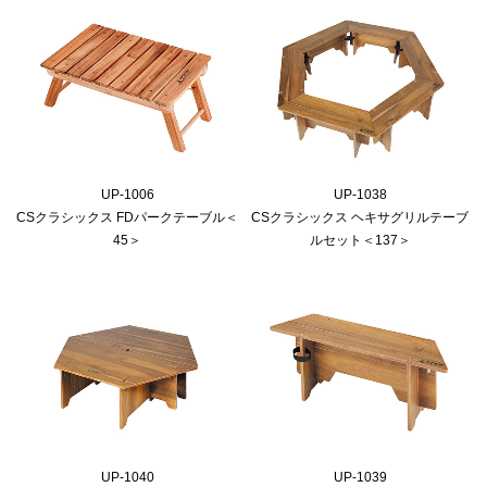
UP-1006
UP-1038
CSクラシックス FDパークテーブル＜
CSクラシックス ヘキサグリルテーブ
45＞
ルセット＜137＞
UP-1040
UP-1039