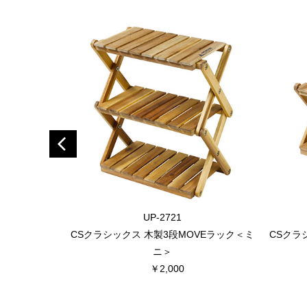
UP-2721
CSクラシックス 木製3段MOVEラック＜ミ
CSクラ
ニ＞
￥2,000