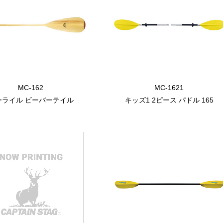
MC-162
MC-1621
ーライル ビーバーテイル
キッズ1 2ピース パドル 165