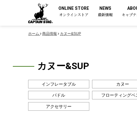
ONLINE STORE
NEWS
ABO
オンラインストア
最新情報
キャプテ
ホーム
商品情報
カヌー&SUP
カヌー&SUP
インフレータブル
カヌー
パドル
フローティングベ
アクセサリー