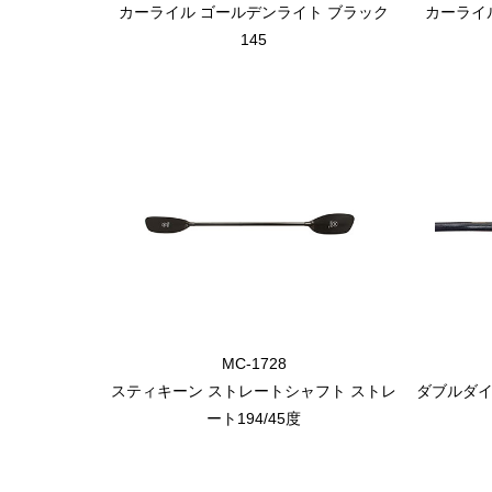
カーライル ゴールデンライト ブラック
カーライ
145
MC-1728
スティキーン ストレートシャフト ストレ
ダブルダイ
ート194/45度