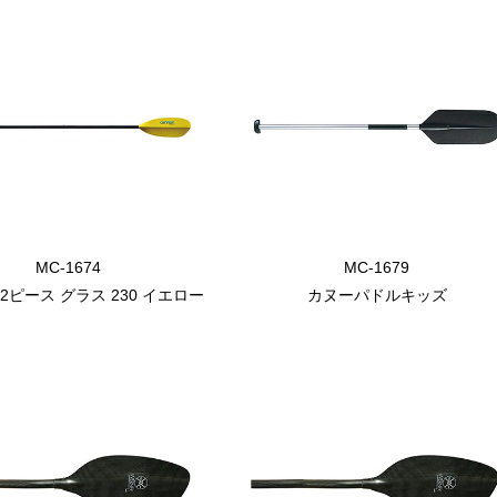
MC-1674
MC-1679
2ピース グラス 230 イエロー
カヌーパドルキッズ