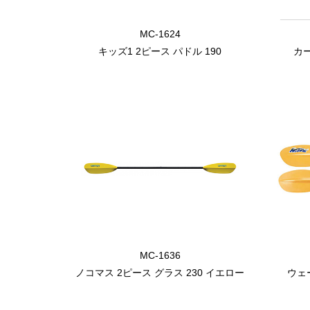
MC-1624
キッズ1 2ピース パドル 190
カ
MC-1636
ノコマス 2ピース グラス 230 イエロー
ウェ