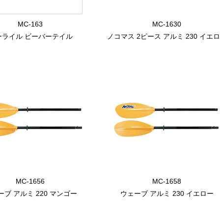
MC-163
MC-1630
ーライル ビーバーテイル
ノコマス 2ピース アルミ 230 イエ
MC-1656
MC-1658
ーブ アルミ 220 マンゴー
ウェーブ アルミ 230 イエロー