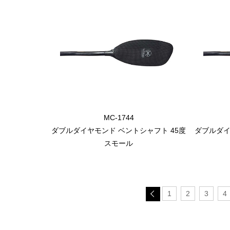
MC-1744
ダブルダイヤモンド ベントシャフト 45度
ダブルダイ
スモール
1
2
3
4