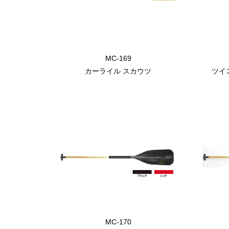
MC-169
カーライル スカウツ
ツイ
MC-170