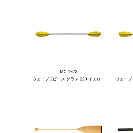
MC-1673
ウェーブ 2ピース グラス 220 イエロー
ウェーブ 