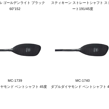
ル ゴールデンライト ブラック
スティキーン ストレートシャフト ス
60"152
ート191/45度
MC-1739
MC-1740
ヤモンド ベントシャフト 45度
ダブルダイヤモンド ベントシャフト 4