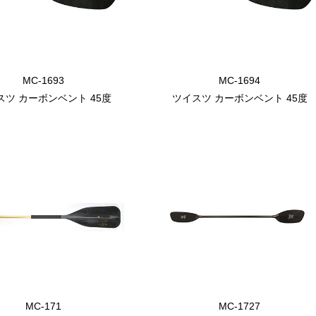
MC-1693
MC-1694
スツ カーボンベント 45度
ツイスツ カーボンベント 45度
MC-171
MC-1727