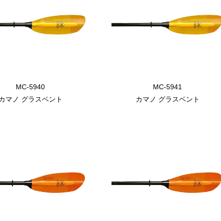
MC-5940
MC-5941
カマノ グラスベント
カマノ グラスベント