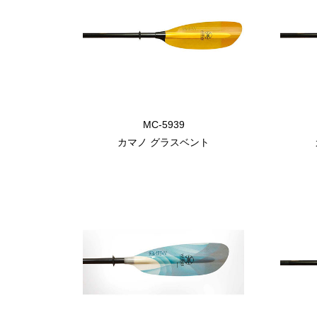
MC-5939
カマノ グラスベント