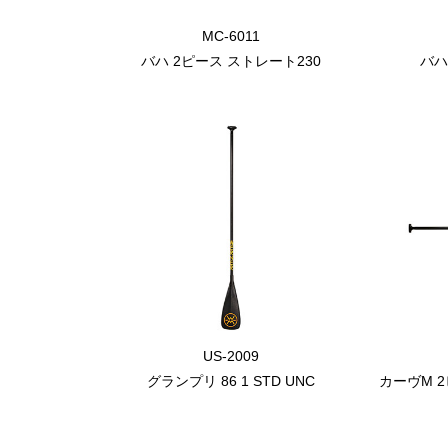
MC-6011
バハ 2ピース ストレート230
バハ
US-2009
グランプリ 86 1 STD UNC
カーヴM 2