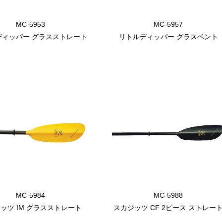
MC-5953
MC-5957
ディッパー グラスストレート
リトルディッパー グラスベント
MC-5984
MC-5988
ッツ IM グラスストレート
スカジッツ CF 2ピース ストレー