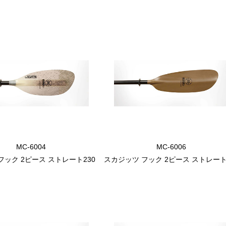
MC-6004
MC-6006
フック 2ピース ストレート230
スカジッツ フック 2ピース ストレート