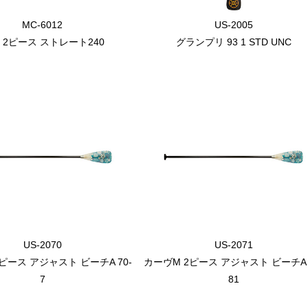
MC-6012
US-2005
 2ピース ストレート240
グランプリ 93 1 STD UNC
US-2070
US-2071
ピース アジャスト ビーチA 70-
カーヴM 2ピース アジャスト ビーチA 
7
81