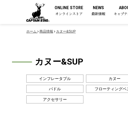
ONLINE STORE
NEWS
ABO
オンラインストア
最新情報
キャプテ
ホーム
商品情報
カヌー&SUP
カヌー&SUP
インフレータブル
カヌー
パドル
フローティングベ
アクセサリー