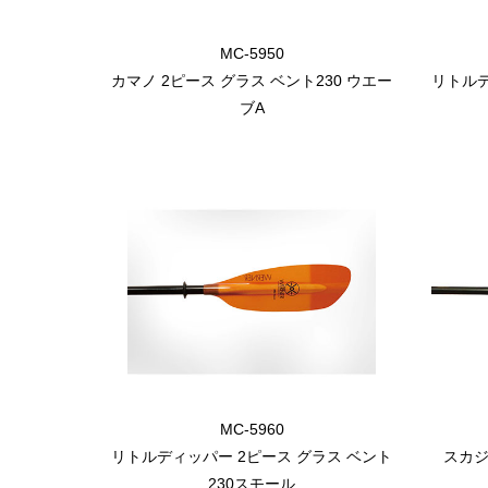
MC-5950
カマノ 2ピース グラス ベント230 ウエー
リトル
ブA
MC-5960
リトルディッパー 2ピース グラス ベント
スカジ
230スモール