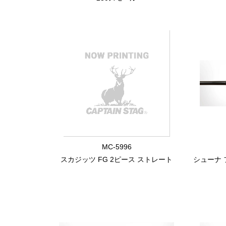
MC-5996
スカジッツ FG 2ピース ストレート
シューナ 