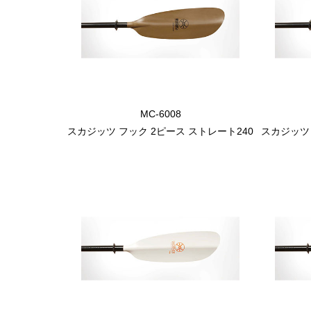
MC-6008
スカジッツ フック 2ピース ストレート240
スカジッツ 