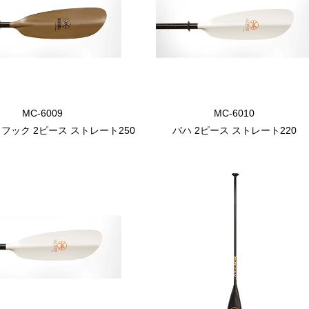
MC-6009
MC-6010
フック 2ピース ストレート250
バハ 2ピース ストレート220