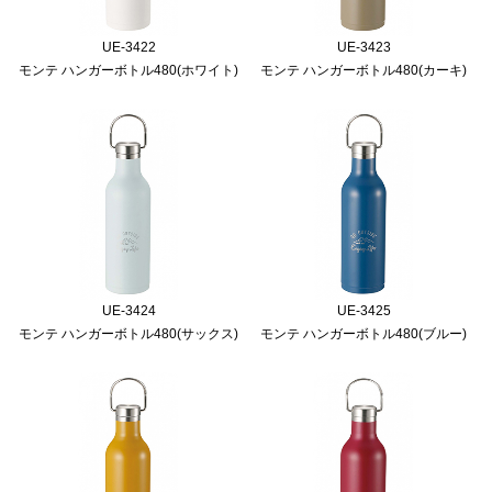
UE-3422
UE-3423
モンテ ハンガーボトル480(ホワイト)
モンテ ハンガーボトル480(カーキ)
UE-3424
UE-3425
モンテ ハンガーボトル480(サックス)
モンテ ハンガーボトル480(ブルー)