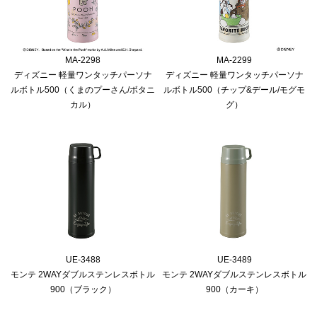
MA-2298
MA-2299
ディズニー 軽量ワンタッチパーソナ
ディズニー 軽量ワンタッチパーソナ
ルボトル500（くまのプーさん/ボタニ
ルボトル500（チップ&デール/モグモ
カル）
グ）
UE-3488
UE-3489
モンテ 2WAYダブルステンレスボトル
モンテ 2WAYダブルステンレスボトル
900（ブラック）
900（カーキ）