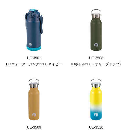
UE-3501
UE-3508
HDウォータージャグ2300 ネイビー
HDボトル600（オリーブドラブ）
UE-3509
UE-3510