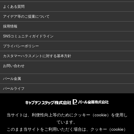
よくある質問
アイデア等のご提案について
採用情報
SNSコミュニティガイドライン
プライバシーポリシー
カスタマーハラスメントに対する基本方針
お問い合わせ
パール金属
パールライフ
当サイトは、利便性向上等のためにクッキー（cookie）を使用し
ています。
このまま当サイトをご利用いただく場合は、クッキー（cookie）