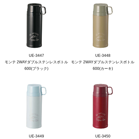
UE-3447
UE-3448
モンテ 2WAYダブルステンレスボトル
モンテ 2WAYダブルステンレスボトル
600(ブラック)
600(カーキ)
UE-3449
UE-3450