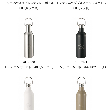
モンテ 2WAYダブルステンレスボトル
モンテ 2WAYダブルステンレスボトル
600(サックス)
600(レッド)
UE-3420
UE-3421
モンテ ハンガーボトル480(シルバー)
モンテ ハンガーボトル480(ブラック)