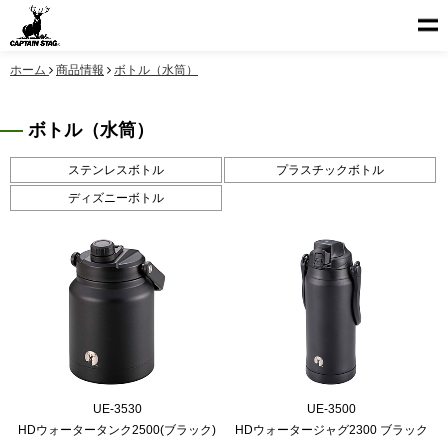
ホーム
商品情報
ボトル（水筒）
ボトル（水筒）
ステンレスボトル
プラスチックボトル
ディズニーボトル
UE-3530
UE-3500
HDウォータータンク2500(ブラック)
HDウォータージャグ2300 ブラック