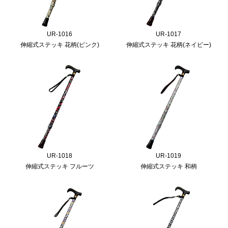
UR-1016
UR-1017
伸縮式ステッキ 花柄(ピンク)
伸縮式ステッキ 花柄(ネイビー)
UR-1018
UR-1019
伸縮式ステッキ フルーツ
伸縮式ステッキ 和柄