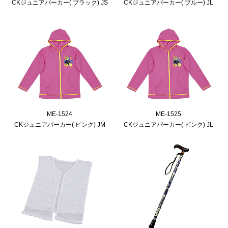
CKジュニアパーカー( ブラック) JS
CKジュニアパーカー( ブルー) JL
ME-1524
ME-1525
CKジュニアパーカー( ピンク) JM
CKジュニアパーカー( ピンク) JL