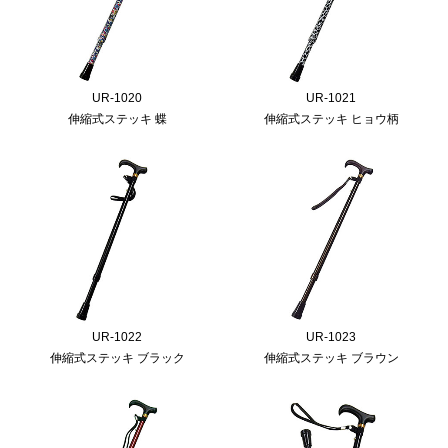
UR-1020
UR-1021
伸縮式ステッキ 蝶
伸縮式ステッキ ヒョウ柄
UR-1022
UR-1023
伸縮式ステッキ ブラック
伸縮式ステッキ ブラウン