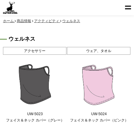
ホーム
商品情報
アクティビティ
ウェルネス
ウェルネス
アクセサリー
ウェア、タオル
UW-5023
UW-5024
フェイス＆ネック カバー（グレー）
フェイス＆ネック カバー（ピンク）