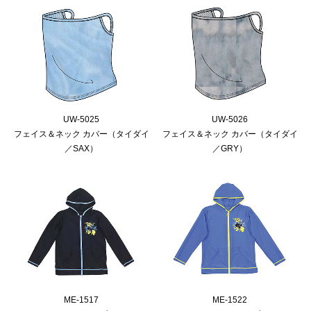
UW-5025
UW-5026
フェイス＆ネック カバー（タイダイ
フェイス＆ネック カバー（タイダイ
／SAX）
／GRY）
ME-1517
ME-1522