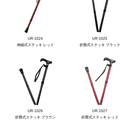
UR-1024
UR-1025
伸縮式ステッキ レッド
折畳式ステッキ ブラック
UR-1026
UR-1027
折畳式ステッキ ブラウン
折畳式ステッキ レッド