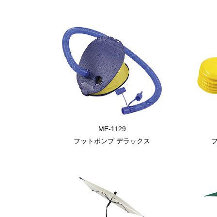
ME-1129
フットポンプ デラックス
フ