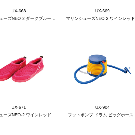
UX-668
UX-669
ーズNEO-2 ダークブルー L
マリンシューズNEO-2 ワインレッド
UX-671
UX-904
ーズNEO-2 ワインレッド L
フットポンプ ドラム ビッグホース 