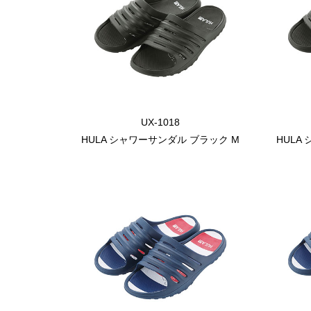
UX-1018
HULA シャワーサンダル ブラック M
HULA