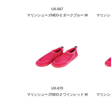
UX-667
マリンシューズNEO-2 ダークブルー M
マリンシュ
UX-670
マリンシューズNEO-2 ワインレッド M
マリンシュ