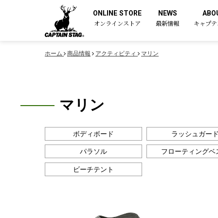
ONLINE STORE
NEWS
ABO
オンラインストア
最新情報
キャプテ
ホーム
商品情報
アクティビティ
マリン
マリン
ボディボード
ラッシュガー
パラソル
フローティングベ
ビーチテント