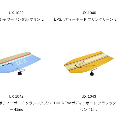
UX-1022
UX-1040
A シャワーサンダル マリン L
EPSボディーボード マリングリーン 33
UX-1042
UX-1043
VAボディーボード クラシックブル
HULA EVAボディーボード クラシッ
ー 41inc
ウン 41inc