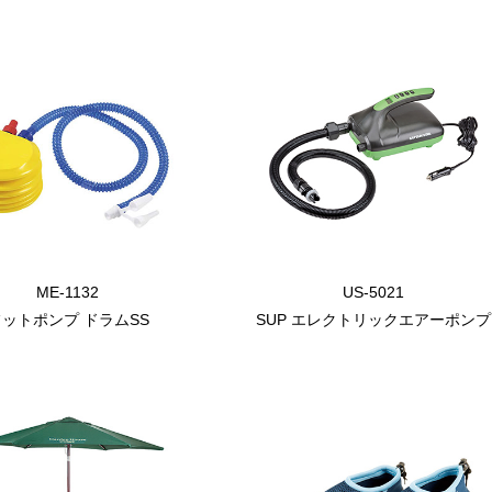
ME-1132
US-5021
ットポンプ ドラムSS
SUP エレクトリックエアーポンプ