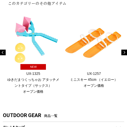
このカテゴリーのその他アイテム
NEW
UX-1325
UX-1257
ゆきだまつくっちゃお アタッチメ
ミニスキー 45cm （イエロー）
ントタイプ（サックス）
オープン価格
オープン価格
OUTDOOR GEAR
商品一覧