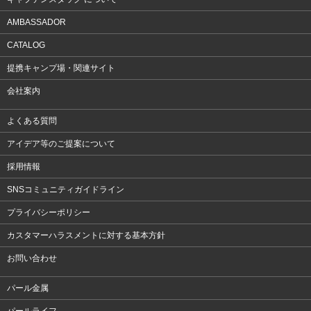
AMBASSADOR
CATALOG
提携キャンプ場・関連サイト
会社案内
よくある質問
アイデア等のご提案について
採用情報
SNSコミュニティガイドライン
プライバシーポリシー
カスタマーハラスメントに対する基本方針
お問い合わせ
パール金属