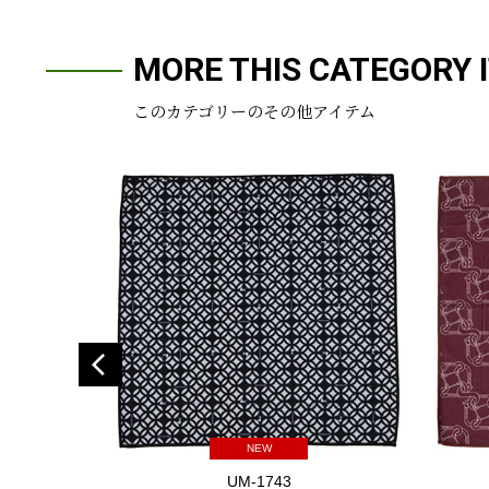
MORE THIS CATEGORY 
このカテゴリーのその他アイテム
NEW
UM-1743