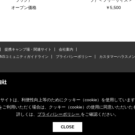
ラック）
ブ）＜フリーサイズ＞
オープン価格
￥5,500
提携キャンプ場・関連サイト
会社案内
SNSコミュニティガイドライン
プライバシーポリシー
カスタマーハラスメ
サイトは、利便性向上等のためにクッキー（cookie）を使用していま
をご利用いただく場合は、クッキー（cookie）の使用に同意いただいた
詳しくは、
プライバシーポリシー
をご確認ください。
CLOSE