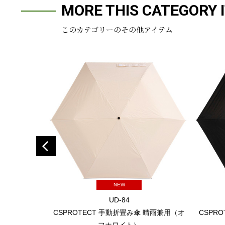
MORE THIS CATEGORY 
このカテゴリーのその他アイテム
NEW
UD-84
CSPROTECT 手動折畳み傘 晴雨兼用（オ
CSPR