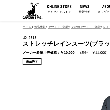
ONLINE STORE
NEWS
ABO
オンラインストア
最新情報
キャプテ
ホーム
商品情報
アウトドア雑貨
その他アウトドア雑貨
レイ
UX-2513
ストレッチレインスーツ(ブラック
メーカー希望小売価格：￥10,000
（税込：￥11,000）
生産終了