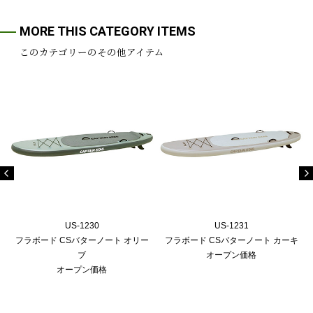
MORE THIS CATEGORY ITEMS
このカテゴリーのその他アイテム
US-1230
US-1231
フラボード CSバターノート オリー
フラボード CSバターノート カーキ
ブ
オープン価格
オープン価格