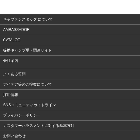
アクセサリー
キャプテンスタッグ について
AMBASSADOR
CATALOG
提携キャンプ場・関連サイト
会社案内
よくある質問
アイデア等のご提案について
採用情報
SNSコミュニティガイドライン
プライバシーポリシー
カスタマーハラスメントに対する基本方針
お問い合わせ