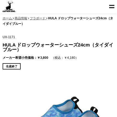
ホーム
商品情報
フラボード
HULA ドロップウォーターシューズ24cm（タ
イダイブルー）
UX-1171
HULA ドロップウォーターシューズ24cm（タイダイ
ブルー）
メーカー希望小売価格：￥3,800
（税込：￥4,180）
生産終了