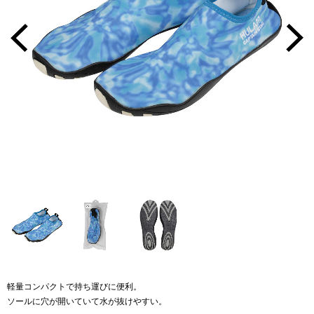
軽量コンパクトで持ち運びに便利。
ソールに穴が開いていて水が抜けやすい。