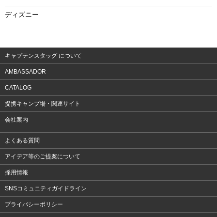
フィットネス
ディズニー
ウェア
アクセサリー
キャプテンスタッグ について
AMBASSADOR
CATALOG
提携キャンプ場・関連サイト
会社案内
よくある質問
アイデア等のご提案について
採用情報
SNSコミュニティガイドライン
プライバシーポリシー