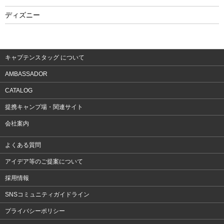
フィットネス
ディズニー
ウェア
アクセサリー
キャプテンスタッグ について
AMBASSADOR
CATALOG
提携キャンプ場・関連サイト
会社案内
よくある質問
アイデア等のご提案について
採用情報
SNSコミュニティガイドライン
プライバシーポリシー