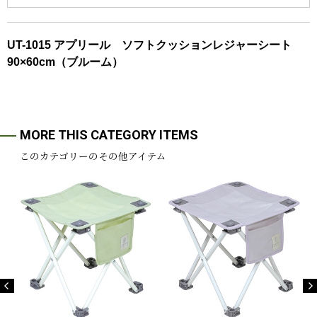
UT-1015 アプリール ソフトクッションレジャーシート
90×60cm（ブルーム）
MORE THIS CATEGORY ITEMS
このカテゴリーのその他アイテム