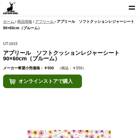
ホーム
商品情報
アプリール
アプリール ソフトクッションレジャーシート
90×60cm（ブルーム）
UT-1015
アプリール ソフトクッションレジャーシート
90×60cm（ブルーム）
メーカー希望小売価格：￥500
（税込：￥550）
オンラインストアで購入