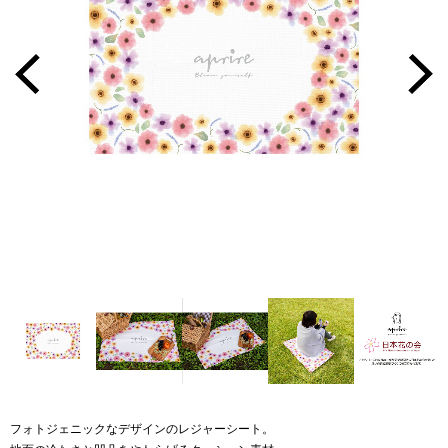
フォトジェニックなデザインのレジャーシート。