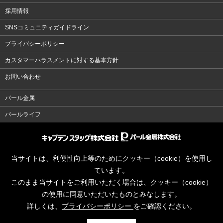
採用情報
SNSコミュニティガイドライン
プライバシーポリシー
カスタマーハラスメントに対する基本方針
お問い合わせ
パール金属
パールライフ
当サイトは、利便性向上等のためにクッキー（cookie）を使用し
ています。
このまま当サイトをご利用いただく場合は、クッキー（cookie）
の使用に同意いただいたものとみなします。
詳しくは、
プライバシーポリシー
をご確認ください。