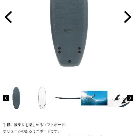
手軽に波乗りを楽しめるソフトボード。
ボリュームのあるミニボードです。