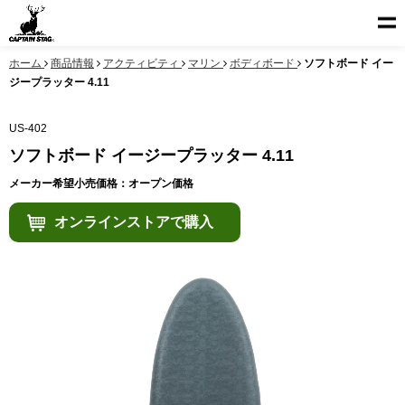
ホーム
商品情報
アクティビティ
マリン
ボディボード
ソフトボード イー
ジープラッター 4.11
US-402
ソフトボード イージープラッター 4.11
メーカー希望小売価格：オープン価格
オンラインストアで購入