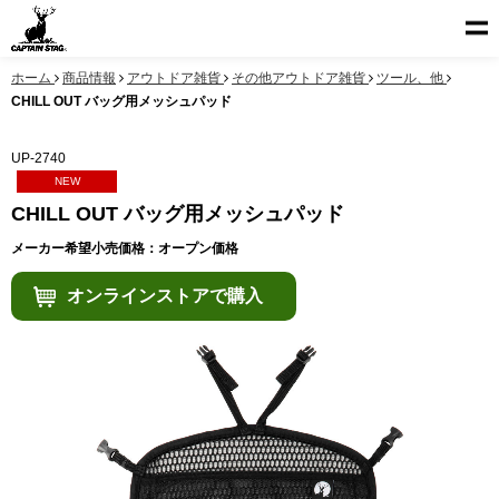
ホーム
商品情報
アウトドア雑貨
その他アウトドア雑貨
ツール、他
CHILL OUT バッグ用メッシュパッド
UP-2740
NEW
CHILL OUT バッグ用メッシュパッド
メーカー希望小売価格：オープン価格
オンラインストアで購入