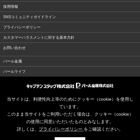
採用情報
SNSコミュニティガイドライン
プライバシーポリシー
カスタマーハラスメントに対する基本方針
お問い合わせ
パール金属
パールライフ
当サイトは、利便性向上等のためにクッキー（cookie）を使用し
ています。
このまま当サイトをご利用いただく場合は、クッキー（cookie）
の使用に同意いただいたものとみなします。
詳しくは、
プライバシーポリシー
をご確認ください。