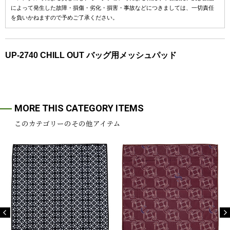
によって発生した故障・損傷・劣化・損害・事故などにつきましては、一切責任
を負いかねますので予めご了承ください。
UP-2740 CHILL OUT バッグ用メッシュパッド
MORE THIS CATEGORY ITEMS
このカテゴリーのその他アイテム