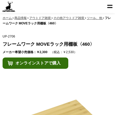
ホーム
商品情報
アウトドア雑貨
その他アウトドア雑貨
ツール、他
フレ
ームワーク MOVEラック用棚板〈460〉
UP-2706
フレームワーク MOVEラック用棚板〈460〉
メーカー希望小売価格：￥2,300
（税込：￥2,530）
オンラインストアで購入