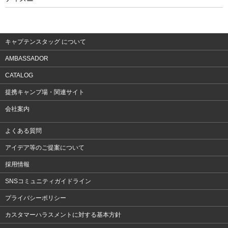
ウェア
アクセサリー
キャプテンスタッグ について
AMBASSADOR
CATALOG
提携キャンプ場・関連サイト
会社案内
よくある質問
アイデア等のご提案について
採用情報
SNSコミュニティガイドライン
プライバシーポリシー
カスタマーハラスメントに対する基本方針