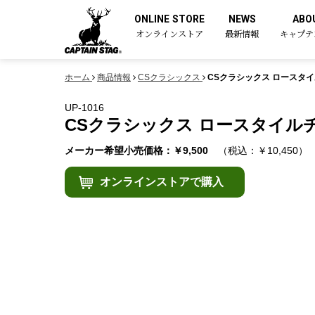
ONLINE STORE
NEWS
ABO
オンラインストア
最新情報
キャプテ
ホーム
商品情報
CSクラシックス
CSクラシックス ロースタイ
UP-1016
CSクラシックス ロースタイルチ
メーカー希望小売価格：￥9,500
（税込：￥10,450）
オンラインストアで購入