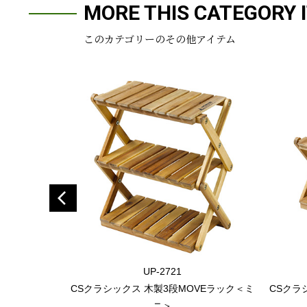
MORE THIS CATEGORY 
このカテゴリーのその他アイテム
UP-2721
CSクラシックス 木製3段MOVEラック＜ミ
CSクラ
ニ＞