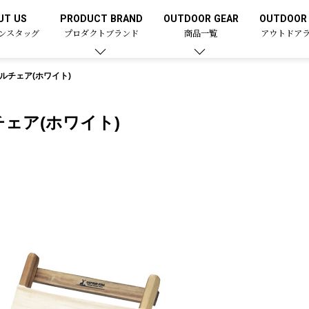
UT US
PRODUCT BRAND
OUTDOOR GEAR
OUTDOOR 
ンスタッグ
プロダクトブランド
商品一覧
アウトドア
ルチェア(ホワイト)
ェア(ホワイト)