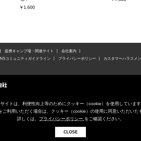
￥1,600
提携キャンプ場・関連サイト
会社案内
SNSコミュニティガイドライン
プライバシーポリシー
カスタマーハラスメ
サイトは、利便性向上等のためにクッキー（cookie）を使用していま
をご利用いただく場合は、クッキー（cookie）の使用に同意いただいた
詳しくは、
プライバシーポリシー
をご確認ください。
CLOSE