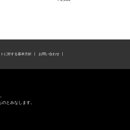
ントに対する基本方針
お問い合わせ
す。
ものとみなします。