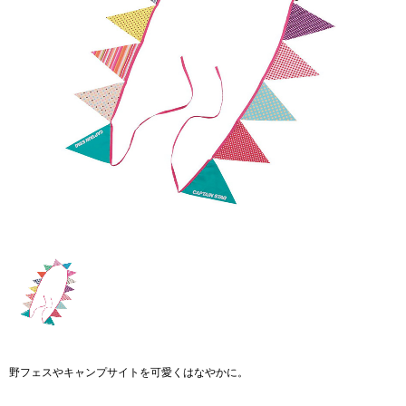
野フェスやキャンプサイトを可愛くはなやかに。