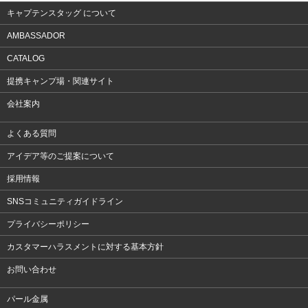
キャプテンスタッグ について
AMBASSADOR
CATALOG
提携キャンプ場・関連サイト
会社案内
よくある質問
アイデア等のご提案について
採用情報
SNSコミュニティガイドライン
プライバシーポリシー
カスタマーハラスメントに対する基本方針
お問い合わせ
パール金属