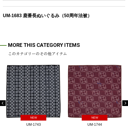
UM-1683 鹿番長ぬいぐるみ（50周年法被）
MORE THIS CATEGORY ITEMS
このカテゴリーのその他アイテム
NEW
NEW
UM-1743
UM-1744