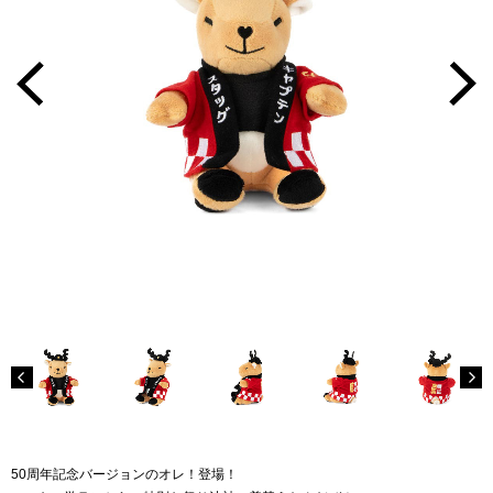
50周年記念バージョンのオレ！登場！