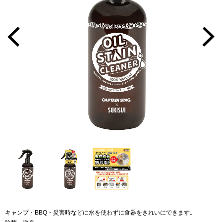
キャンプ・BBQ・災害時などに水を使わずに食器をきれいにできます。