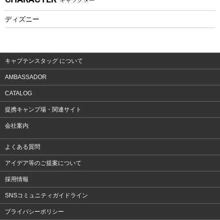
フィットネス
ディズニー
ウェア
アクセサリー
キャプテンスタッグ について
AMBASSADOR
CATALOG
提携キャンプ場・関連サイト
会社案内
よくある質問
アイデア等のご提案について
採用情報
SNSコミュニティガイドライン
プライバシーポリシー