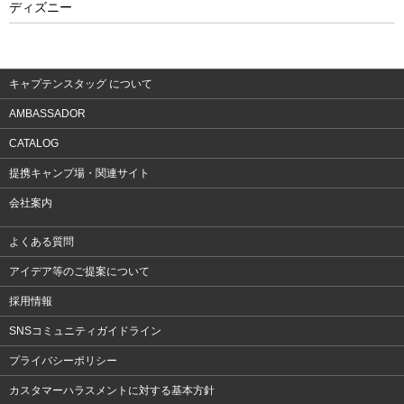
ディズニー
ウェア
アクセサリー
キャプテンスタッグ について
AMBASSADOR
CATALOG
提携キャンプ場・関連サイト
会社案内
よくある質問
アイデア等のご提案について
採用情報
SNSコミュニティガイドライン
プライバシーポリシー
カスタマーハラスメントに対する基本方針