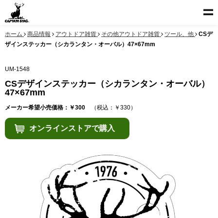
ホーム
商品情報
アウトドア雑貨
その他アウトドア雑貨
ツール、他
CSデ
ザインステッカー（シカランタン・オーバル）47×67mm
UM-1548
CSデザインステッカー（シカランタン・オーバル）
47×67mm
メーカー希望小売価格：￥300
（税込：￥330）
オンラインストアで購入