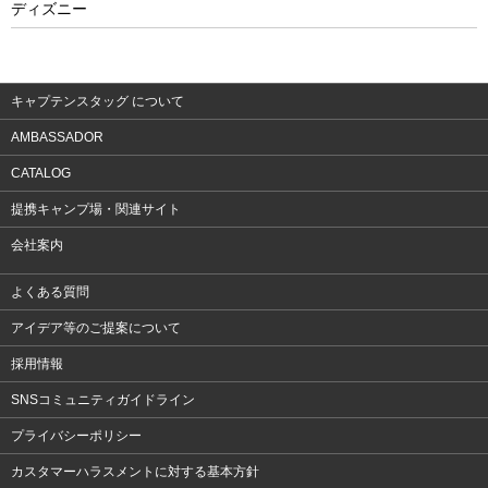
ディズニー
ウェア
アクセサリー
キャプテンスタッグ について
AMBASSADOR
CATALOG
提携キャンプ場・関連サイト
会社案内
よくある質問
アイデア等のご提案について
採用情報
SNSコミュニティガイドライン
プライバシーポリシー
カスタマーハラスメントに対する基本方針