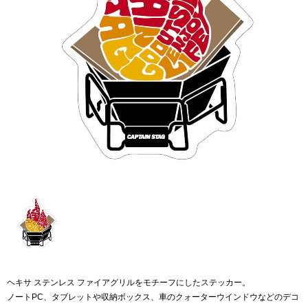
ヘキサ ステンレス ファイアグリルをモチーフにしたステッカー。
ノートPC、タブレットや収納ボックス、車のクォーターウインドウなどのデコ