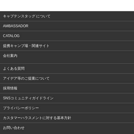
アクセサリー
キャプテンスタッグ について
AMBASSADOR
CATALOG
提携キャンプ場・関連サイト
会社案内
よくある質問
アイデア等のご提案について
採用情報
SNSコミュニティガイドライン
プライバシーポリシー
カスタマーハラスメントに対する基本方針
お問い合わせ