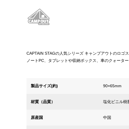
CAPTAIN STAGの人気シリーズ キャンプアウトのロゴ
ノートPC、タブレットや収納ボックス、車のクォータ
製品サイズ(約)
90×65mm
材質（品質）
塩化ビニル樹
原産国
中国