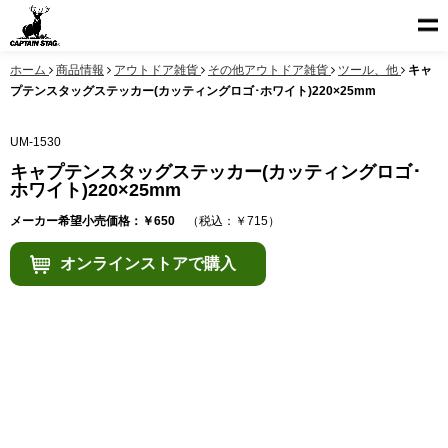
ホーム
商品情報
アウトドア雑貨
その他アウトドア雑貨
ツール、他
キャ
プテンスタッグステッカー(カッティングロゴ･ホワイト)220×25mm
UM-1530
キャプテンスタッグステッカー(カッティングロゴ･
ホワイト)220×25mm
メーカー希望小売価格：￥650
（税込：￥715）
オンラインストアで購入