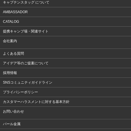
キャプテンスタッグ について
AMBASSADOR
CATALOG
提携キャンプ場・関連サイト
会社案内
よくある質問
アイデア等のご提案について
採用情報
SNSコミュニティガイドライン
プライバシーポリシー
カスタマーハラスメントに対する基本方針
お問い合わせ
パール金属