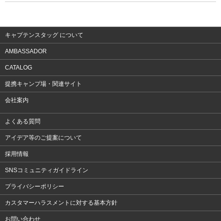
ウェア
アクセサリー
キャプテンスタッグ について
AMBASSADOR
CATALOG
提携キャンプ場・関連サイト
会社案内
よくある質問
アイデア等のご提案について
採用情報
SNSコミュニティガイドライン
プライバシーポリシー
カスタマーハラスメントに対する基本方針
お問い合わせ