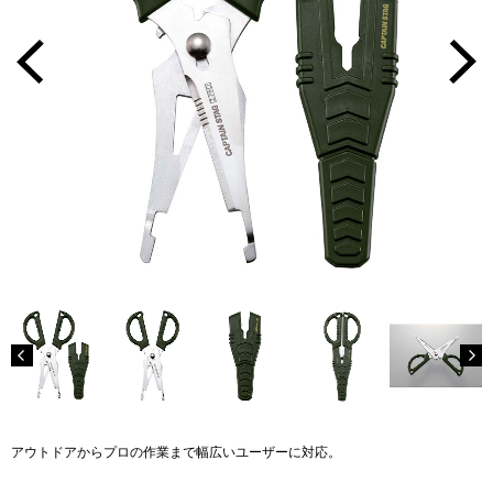
アウトドアからプロの作業まで幅広いユーザーに対応。