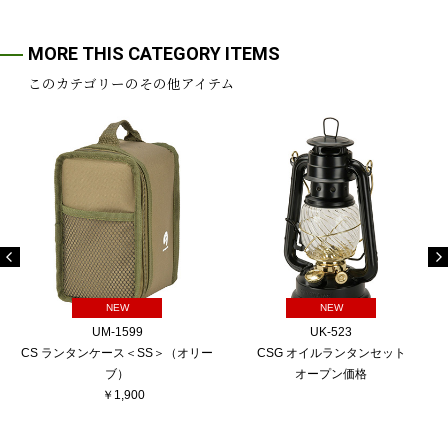
MORE THIS CATEGORY ITEMS
このカテゴリーのその他アイテム
NEW
NEW
UM-1599
UK-523
CS ランタンケース＜SS＞（オリー
CSG オイルランタンセット
ブ）
オープン価格
￥1,900