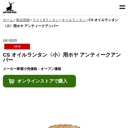
ホーム
商品情報
ライト&ランタン
オイルランタン
CS オイルランタン
〈小〉用ホヤ アンティークアンバー
UK-5020
NEW
CS オイルランタン〈小〉用ホヤ アンティークアン
バー
メーカー希望小売価格：オープン価格
オンラインストアで購入