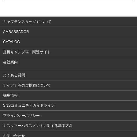
ウェア
アクセサリー
キャプテンスタッグ について
AMBASSADOR
CATALOG
提携キャンプ場・関連サイト
会社案内
よくある質問
アイデア等のご提案について
採用情報
SNSコミュニティガイドライン
プライバシーポリシー
カスタマーハラスメントに対する基本方針
お問い合わせ