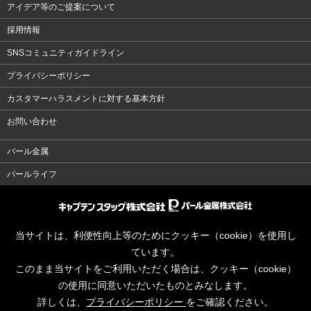
アイデア等のご提案について
採用情報
SNSコミュニティガイドライン
プライバシーポリシー
カスタマーハラスメントに対する基本方針
お問い合わせ
パール金属
パールライフ
当サイトは、利便性向上等のためにクッキー（cookie）を使用し
ています。
このまま当サイトをご利用いただく場合は、クッキー（cookie）
の使用に同意いただいたものとみなします。
詳しくは、
プライバシーポリシー
をご確認ください。