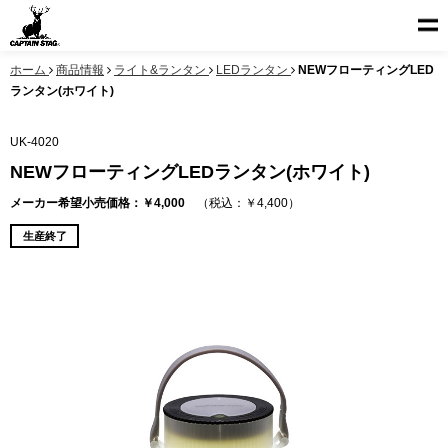
ホーム
商品情報
ライト&ランタン
LEDランタン
NEWフローティングLED
ランタン(ホワイト)
UK-4020
NEWフローティングLEDランタン(ホワイト)
メーカー希望小売価格：￥4,000
（税込：￥4,400）
生産終了