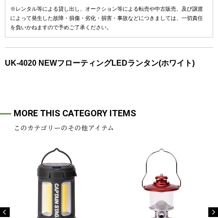
※レンタル等による貸し出し、オークション等による転売や中古販売、及び譲渡
によって発生した故障・損傷・劣化・損害・事故などにつきましては、一切責任
を負いかねますので予めご了承ください。
UK-4020 NEWフローティングLEDランタン(ホワイト)
MORE THIS CATEGORY ITEMS
このカテゴリーのその他アイテム