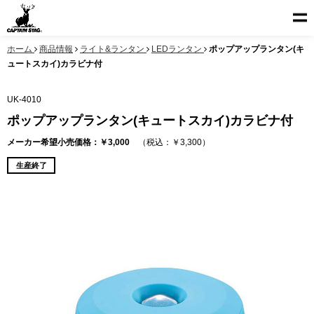
ホーム
商品情報
ライト&ランタン
LEDランタン
ポップアップランタン(キ
ュートスカイ)カラビナ付
UK-4010
ポップアップランタン(キュートスカイ)カラビナ付
メーカー希望小売価格：￥3,000
（税込：￥3,300）
生産終了