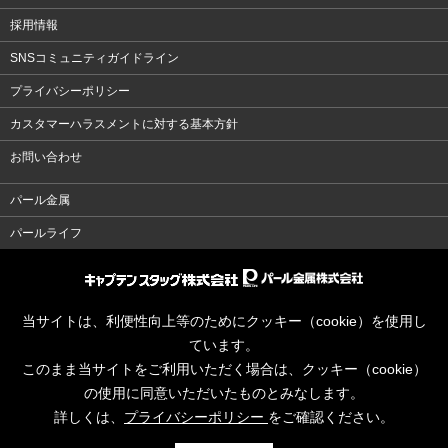
採用情報
SNSコミュニティガイドライン
プライバシーポリシー
カスタマーハラスメントに対する基本方針
お問い合わせ
パール金属
パールライフ
当サイトは、利便性向上等のためにクッキー（cookie）を使用し
ています。
このまま当サイトをご利用いただく場合は、クッキー（cookie）
の使用に同意いただいたものとみなします。
詳しくは、
プライバシーポリシー
をご確認ください。