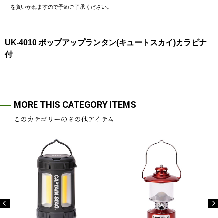
を負いかねますので予めご了承ください。
UK-4010 ポップアップランタン(キュートスカイ)カラビナ
付
MORE THIS CATEGORY ITEMS
このカテゴリーのその他アイテム