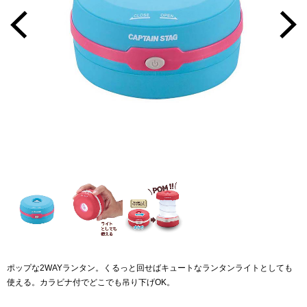
ポップな2WAYランタン。くるっと回せばキュートなランタンライトとしても
使える。カラビナ付でどこでも吊り下げOK。