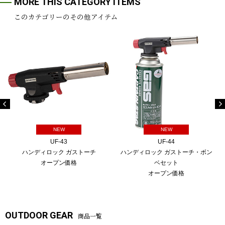
MORE THIS CATEGORY ITEMS
このカテゴリーのその他アイテム
NEW
NEW
UF-43
UF-44
ハンディロック ガストーチ
ハンディロック ガストーチ・ボン
オープン価格
ベセット
オープン価格
OUTDOOR GEAR
商品一覧