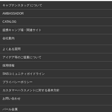
キャプテンスタッグ について
AMBASSADOR
CATALOG
提携キャンプ場・関連サイト
会社案内
よくある質問
アイデア等のご提案について
採用情報
SNSコミュニティガイドライン
プライバシーポリシー
カスタマーハラスメントに対する基本方針
お問い合わせ
パール金属