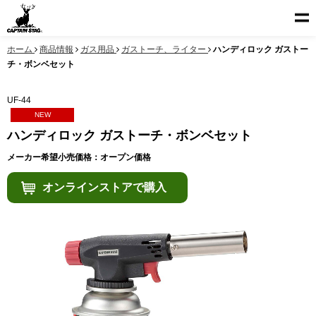
ホーム
商品情報
ガス用品
ガストーチ、ライター
ハンディロック ガストー
チ・ボンベセット
UF-44
NEW
ハンディロック ガストーチ・ボンベセット
メーカー希望小売価格：オープン価格
オンラインストアで購入