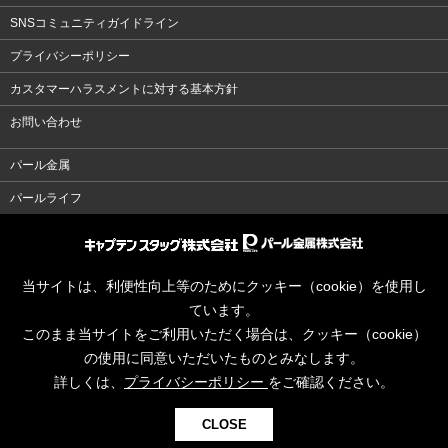
SNSコミュニティガイドライン
プライバシーポリシー
カスタマーハラスメントに対する基本方針
お問い合わせ
パール金属
パールライフ
当サイトは、利便性向上等のためにクッキー（cookie）を使用し
ています。
このまま当サイトをご利用いただく場合は、クッキー（cookie）
の使用に同意いただいたものとみなします。
詳しくは、
プライバシーポリシー
をご確認ください。
CLOSE
© CAPTAINSTAG Co.Ltd.