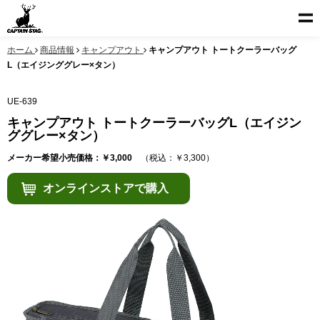
ホーム
商品情報
キャンプアウト
キャンプアウト トートクーラーバッグ
L（エイジンググレー×タン）
UE-639
キャンプアウト トートクーラーバッグL（エイジン
ググレー×タン）
メーカー希望小売価格：￥3,000
（税込：￥3,300）
オンラインストアで購入