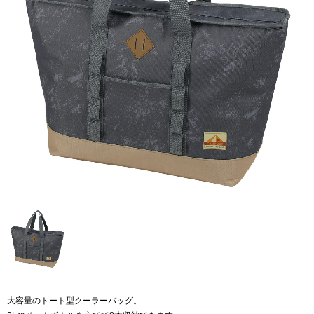
大容量のトート型クーラーバッグ。