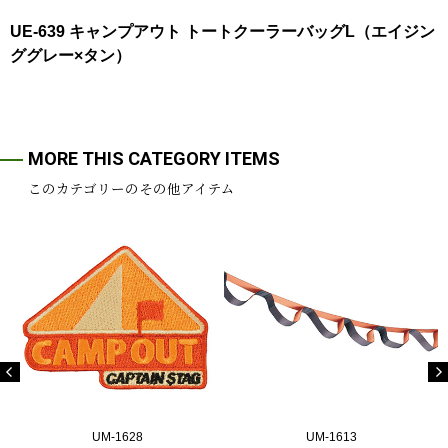
UE-639 キャンプアウト トートクーラーバッグL（エイジン
ググレー×タン）
MORE THIS CATEGORY ITEMS
このカテゴリーのその他アイテム
UM-1628
UM-1613