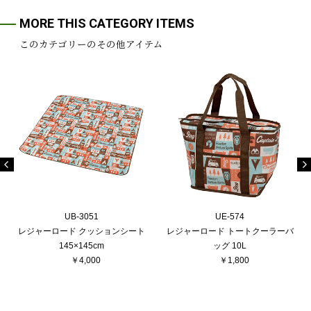
MORE THIS CATEGORY ITEMS
このカテゴリーのその他アイテム
UB-3051
UE-574
レジャーロード クッションシート
レジャーロード トートクーラーバ
145×145cm
ッグ 10L
￥4,000
￥1,800