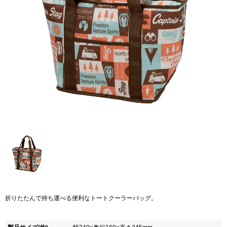
折りたたんで持ち運べる便利なトートクーラーバッグ。