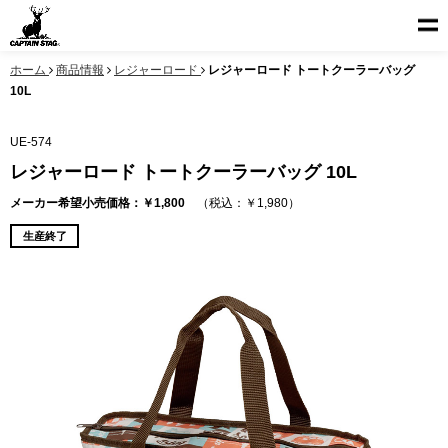
ホーム
商品情報
レジャーロード
レジャーロード トートクーラーバッグ
10L
UE-574
レジャーロード トートクーラーバッグ 10L
メーカー希望小売価格：￥1,800
（税込：￥1,980）
生産終了