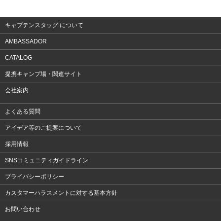
アクセサリー
キャプテンスタッグ について
AMBASSADOR
CATALOG
提携キャンプ場・関連サイト
会社案内
よくある質問
アイデア等のご提案について
採用情報
SNSコミュニティガイドライン
プライバシーポリシー
カスタマーハラスメントに対する基本方針
お問い合わせ