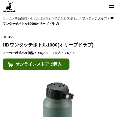
ホーム
商品情報
ボトル（水筒）
ステンレスボトル
ワンタッチタイプ
HD
ワンタッチボトル1000(オリーブドラブ)
UE-3550
HDワンタッチボトル1000(オリーブドラブ)
メーカー希望小売価格：￥6,000
（税込：￥6,600）
オンラインストアで購入