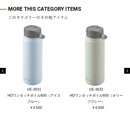
MORE THIS CATEGORY ITEMS
このカテゴリーのその他アイテム
UE-3631
UE-3632
HDワンタッチボトル600（アイス
HDワンタッチボトル600（オリー
ブルー）
ブグレー）
￥4,500
￥4,500