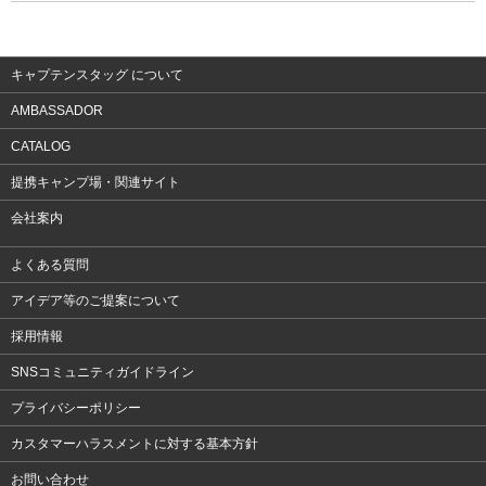
ウェア
アクセサリー
キャプテンスタッグ について
AMBASSADOR
CATALOG
提携キャンプ場・関連サイト
会社案内
よくある質問
アイデア等のご提案について
採用情報
SNSコミュニティガイドライン
プライバシーポリシー
カスタマーハラスメントに対する基本方針
お問い合わせ