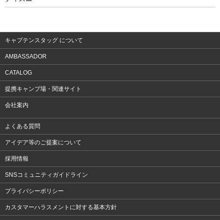
ウェア
アクセサリー
キャプテンスタッグ について
AMBASSADOR
CATALOG
提携キャンプ場・関連サイト
会社案内
よくある質問
アイデア等のご提案について
採用情報
SNSコミュニティガイドライン
プライバシーポリシー
カスタマーハラスメントに対する基本方針