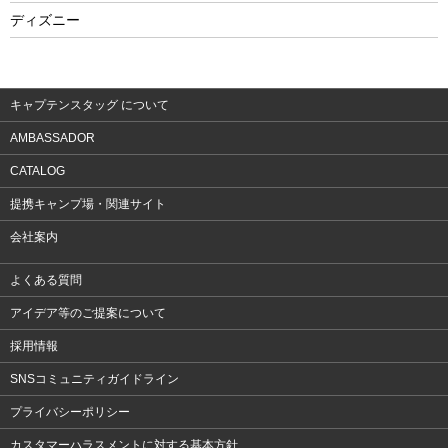
フィットネス
ディズニー
ウェア
アクセサリー
キャプテンスタッグ について
AMBASSADOR
CATALOG
提携キャンプ場・関連サイト
会社案内
よくある質問
アイデア等のご提案について
採用情報
SNSコミュニティガイドライン
プライバシーポリシー
カスタマーハラスメントに対する基本方針