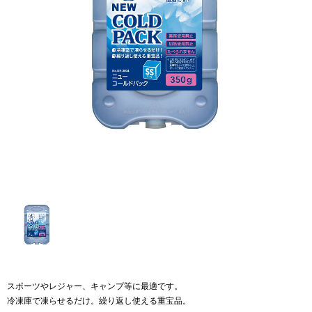
スポーツやレジャー、キャンプ等に最適です。
冷凍庫で凍らせるだけ。繰り返し使える重宝品。