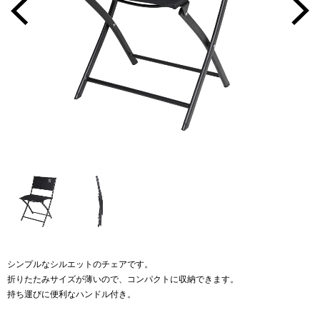
シンプルなシルエットのチェアです。
折りたたみサイズが薄いので、コンパクトに収納できます。
持ち運びに便利なハンドル付き。