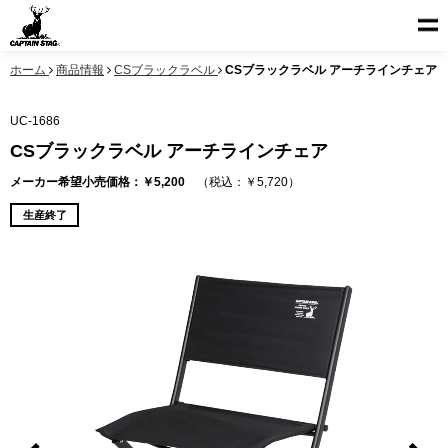
ホーム
商品情報
CSブラックラベル
CSブラックラベル アーチラインチェア
UC-1686
CSブラックラベル アーチラインチェア
メーカー希望小売価格：￥5,200
（税込：￥5,720）
生産終了