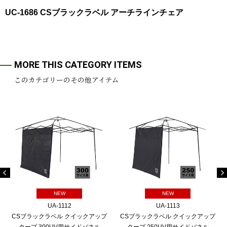
UC-1686 CSブラックラベル アーチラインチェア
MORE THIS CATEGORY ITEMS
このカテゴリーのその他アイテム
NEW
NEW
UA-1112
UA-1113
CSブラックラベル クイックアップ
CSブラックラベル クイックアップ
タープ 300UV用サイドパネル
タープ 250UV用サイドパネル