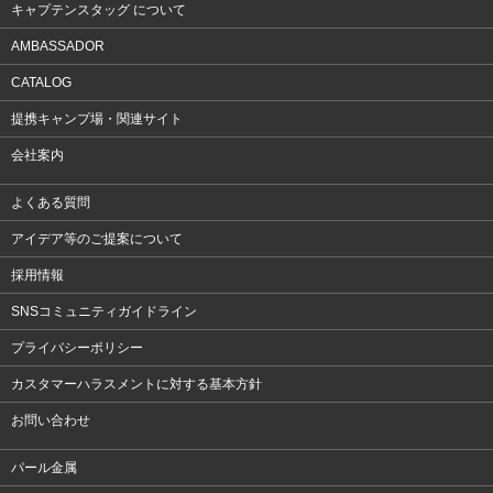
キャプテンスタッグ について
AMBASSADOR
CATALOG
提携キャンプ場・関連サイト
会社案内
よくある質問
アイデア等のご提案について
採用情報
SNSコミュニティガイドライン
プライバシーポリシー
カスタマーハラスメントに対する基本方針
お問い合わせ
パール金属