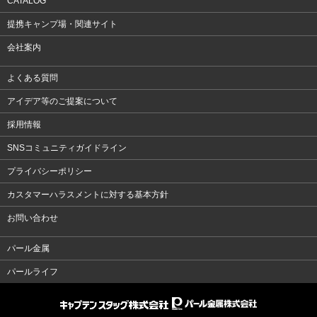
CATALOG
提携キャンプ場・関連サイト
会社案内
よくある質問
アイデア等のご提案について
採用情報
SNSコミュニティガイドライン
プライバシーポリシー
カスタマーハラスメントに対する基本方針
お問い合わせ
パール金属
パールライフ