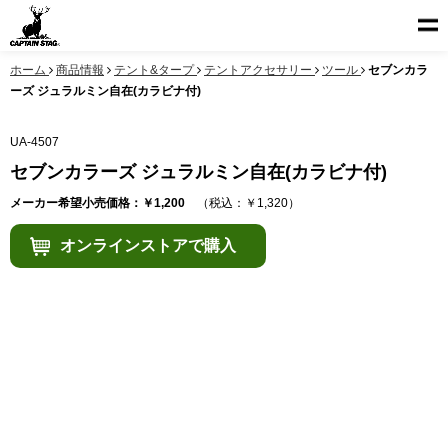
ホーム
商品情報
テント&タープ
テントアクセサリー
ツール
セブンカラ
ーズ ジュラルミン自在(カラビナ付)
UA-4507
セブンカラーズ ジュラルミン自在(カラビナ付)
メーカー希望小売価格：￥1,200
（税込：￥1,320）
オンラインストアで購入